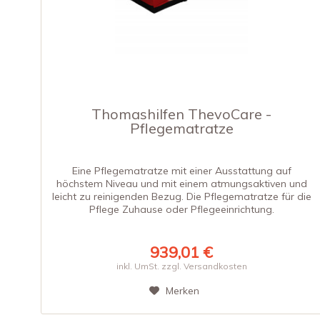
Thomashilfen ThevoCare -
Pflegematratze
Eine Pflegematratze mit einer Ausstattung auf
höchstem Niveau und mit einem atmungsaktiven und
leicht zu reinigenden Bezug. Die Pflegematratze für die
Pflege Zuhause oder Pflegeeinrichtung.
939,01 €
inkl. UmSt. zzgl. Versandkosten
Merken