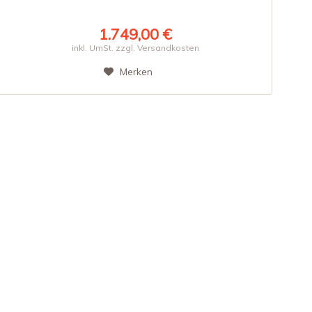
1.749,00 €
inkl. UmSt. zzgl. Versandkosten
Merken