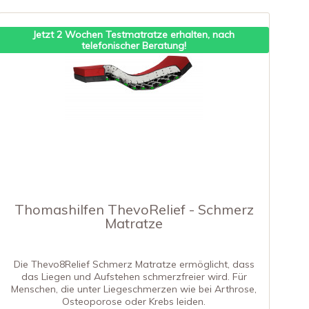
Jetzt 2 Wochen Testmatratze erhalten, nach
telefonischer Beratung!
Thomashilfen ThevoRelief - Schmerz
Matratze
Die Thevo8Relief Schmerz Matratze ermöglicht, dass
das Liegen und Aufstehen schmerzfreier wird. Für
Menschen, die unter Liegeschmerzen wie bei Arthrose,
Osteoporose oder Krebs leiden.