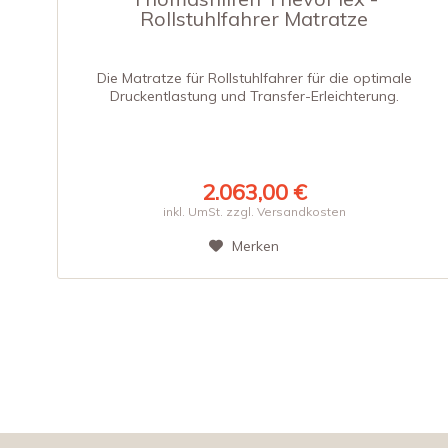
Rollstuhlfahrer Matratze
Die Matratze für Rollstuhlfahrer für die optimale
Druckentlastung und Transfer-Erleichterung.
2.063,00 €
inkl. UmSt. zzgl. Versandkosten
Merken