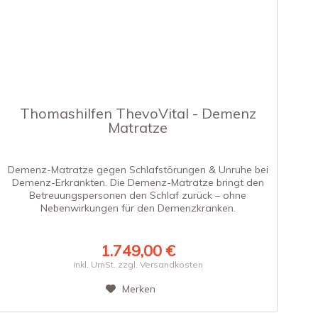
Thomashilfen ThevoVital - Demenz
Matratze
Demenz-Matratze gegen Schlafstörungen & Unruhe bei
Demenz-Erkrankten. Die Demenz-Matratze bringt den
Betreuungspersonen den Schlaf zurück – ohne
Nebenwirkungen für den Demenzkranken.
1.749,00 €
inkl. UmSt. zzgl. Versandkosten
Merken