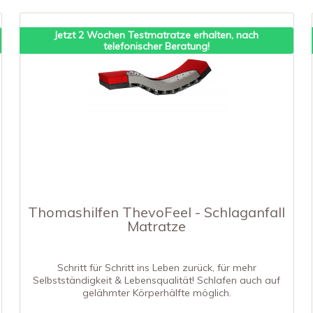
Jetzt 2 Wochen Testmatratze erhalten, nach
telefonischer Beratung!
Thomashilfen ThevoFeel - Schlaganfall
Matratze
Schritt für Schritt ins Leben zurück, für mehr
Selbstständigkeit & Lebensqualität! Schlafen auch auf
gelähmter Körperhälfte möglich.