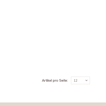
Artikel pro Seite: