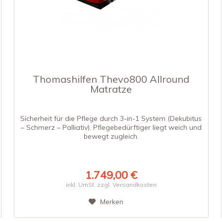
Thomashilfen Thevo800 Allround
Matratze
Sicherheit für die Pflege durch 3-in-1 System (Dekubitus
– Schmerz – Palliativ). Pflegebedürftiger liegt weich und
bewegt zugleich.
1.749,00 €
inkl. UmSt. zzgl. Versandkosten
Merken