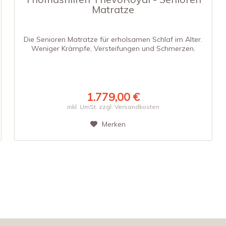
Matratze
Die Senioren Matratze für erholsamen Schlaf im Alter.
Weniger Krämpfe, Versteifungen und Schmerzen.
1.779,00 €
inkl. UmSt. zzgl. Versandkosten
Merken