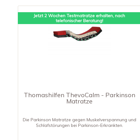
Jetzt 2 Wochen Testmatratze erhalten, nach
telefonischer Beratung!
Thomashilfen ThevoCalm - Parkinson
Matratze
Die Parkinson Matratze gegen Muskelverspannung und
Schlafstörungen bei Parkinson-Erkrankten.