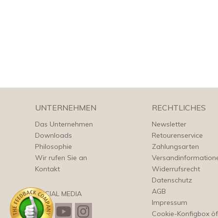
UNTERNEHMEN
RECHTLICHES
Das Unternehmen
Newsletter
Downloads
Retourenservice
Philosophie
Zahlungsarten
Wir rufen Sie an
Versandinformation
Kontakt
Widerrufsrecht
Datenschutz
AGB
SOCIAL MEDIA
Impressum
Cookie-Konfigbox ö