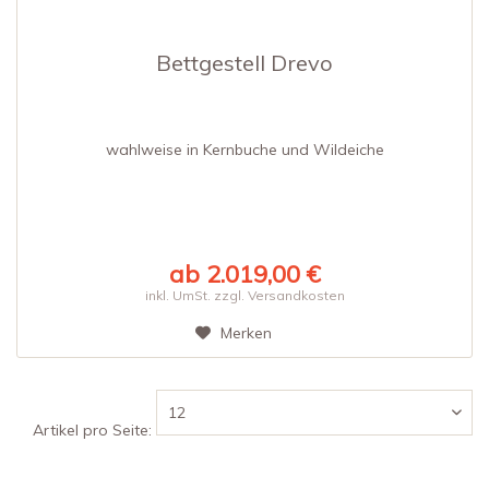
Bettgestell Drevo
wahlweise in Kernbuche und Wildeiche
ab 2.019,00 €
inkl. UmSt. zzgl. Versandkosten
Merken
Artikel pro Seite: