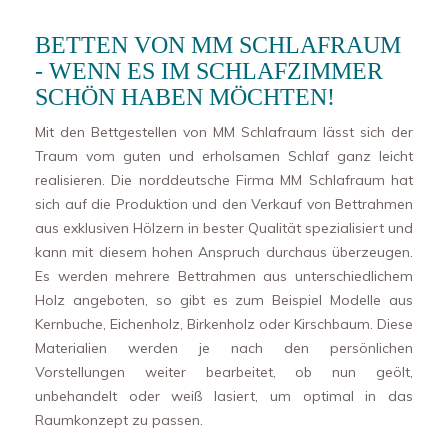
BETTEN VON MM SCHLAFRAUM
- WENN ES IM SCHLAFZIMMER
SCHÖN HABEN MÖCHTEN!
Mit den Bettgestellen von MM Schlafraum lässt sich der
Traum vom guten und erholsamen Schlaf ganz leicht
realisieren. Die norddeutsche Firma MM Schlafraum hat
sich auf die Produktion und den Verkauf von Bettrahmen
aus exklusiven Hölzern in bester Qualität spezialisiert und
kann mit diesem hohen Anspruch durchaus überzeugen.
Es werden mehrere Bettrahmen aus unterschiedlichem
Holz angeboten, so gibt es zum Beispiel Modelle aus
Kernbuche, Eichenholz, Birkenholz oder Kirschbaum. Diese
Materialien werden je nach den persönlichen
Vorstellungen weiter bearbeitet, ob nun geölt,
unbehandelt oder weiß lasiert, um optimal in das
Raumkonzept zu passen.