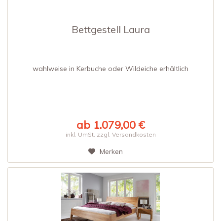
Bettgestell Laura
wahlweise in Kerbuche oder Wildeiche erhältlich
ab 1.079,00 €
inkl. UmSt. zzgl. Versandkosten
Merken