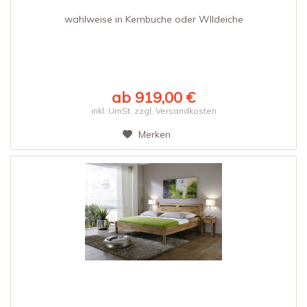
wahlweise in Kernbuche oder WIldeiche
ab 919,00 €
inkl. UmSt. zzgl. Versandkosten
Merken