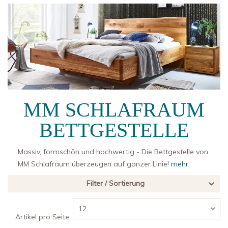
MM SCHLAFRAUM
BETTGESTELLE
Massiv, formschön und hochwertig - Die Bettgestelle von
MM Schlafraum überzeugen auf ganzer Linie!
mehr
Filter / Sortierung
Artikel pro Seite: