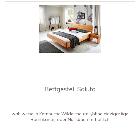
Bettgestell Saluto
wahlweise in Kernbuche,Wildeiche (mit/ohne einzigartige
Baumkante) oder Nussbaum erhältlich