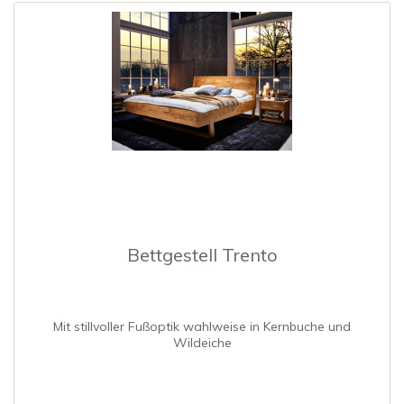
Bettgestell Trento
Mit stillvoller Fußoptik wahlweise in Kernbuche und
Wildeiche