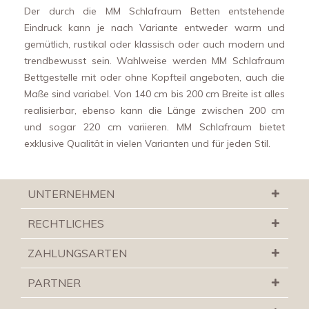
Der durch die MM Schlafraum Betten entstehende
Eindruck kann je nach Variante entweder warm und
gemütlich, rustikal oder klassisch oder auch modern und
trendbewusst sein. Wahlweise werden MM Schlafraum
Bettgestelle mit oder ohne Kopfteil angeboten, auch die
Maße sind variabel. Von 140 cm bis 200 cm Breite ist alles
realisierbar, ebenso kann die Länge zwischen 200 cm
und sogar 220 cm variieren. MM Schlafraum bietet
exklusive Qualität in vielen Varianten und für jeden Stil.
UNTERNEHMEN
RECHTLICHES
ZAHLUNGSARTEN
PARTNER