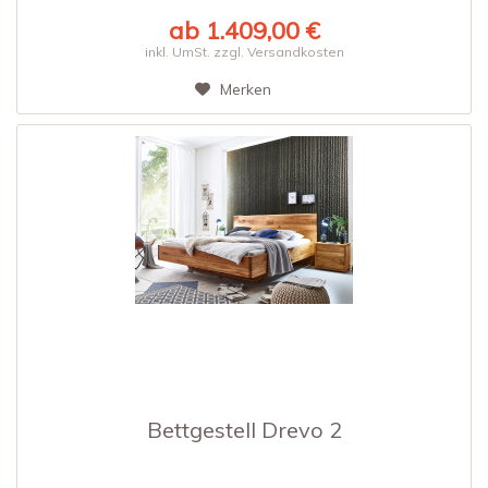
ab 1.409,00 €
inkl. UmSt. zzgl. Versandkosten
Merken
Bettgestell Drevo 2