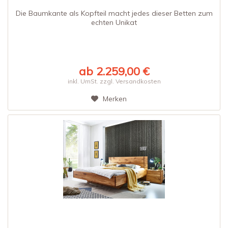
Die Baumkante als Kopfteil macht jedes dieser Betten zum
echten Unikat
ab 2.259,00 €
inkl. UmSt. zzgl. Versandkosten
Merken