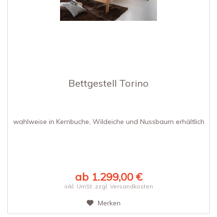
Bettgestell Torino
wahlweise in Kernbuche, Wildeiche und Nussbaum erhältlich
ab 1.299,00 €
inkl. UmSt. zzgl. Versandkosten
Merken