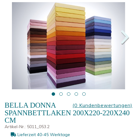
BELLA DONNA
(0 Kundenbewertungen)
SPANNBETTLAKEN 200X220-220X240
CM
Artikel-Nr.:
5011_053.2
Lieferzeit 40-45 Werktage