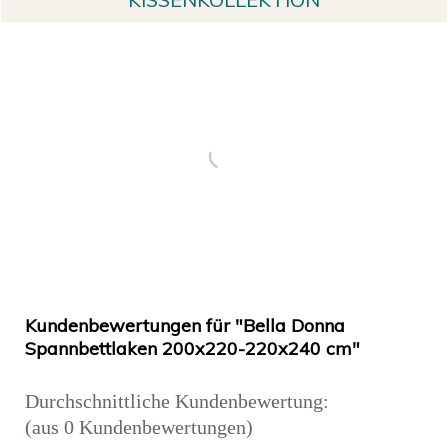
Kundenbewertungen für "Bella Donna
Spannbettlaken 200x220-220x240 cm"
Durchschnittliche Kundenbewertung:
(aus 0 Kundenbewertungen)