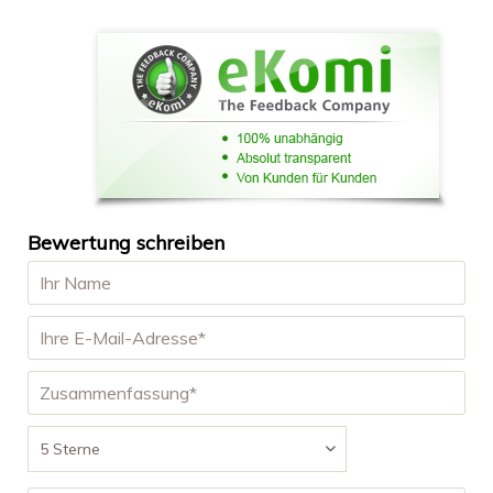
Bewertung schreiben