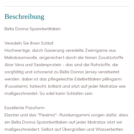
Beschreibung
Bella Donna Spannbettlaken
Veredeln Sie Ihren Schlaf.
Hochwertige, durch Gasierung veredelte Zwirngarne aus
Makobaumwolle, angereichert durch die feinen Zusatzstoffe
Aloe Vera und Seidenprotein - das sind die Rohstoffe, die
sorgfältig und schonend zu Bella Donna Jersey verarbeitet
werden. dabei ist das pflegeleichte Edelbettlaken pillingarm
(Fusselarm), farbecht, brillant und sitzt auf jeder Matratze wie
maßgeschneidet. So edel kann Schlafen sein.
Exzellente Passform.
Elastan und das "Flexima"- Rundumgummi sorgen dafür, dass
ein Bella Donna Spannbettlaken auf jeder Matratze sitzt wir
maßgeschneidert. Selbst auf Übergrößen und Wasserbetten