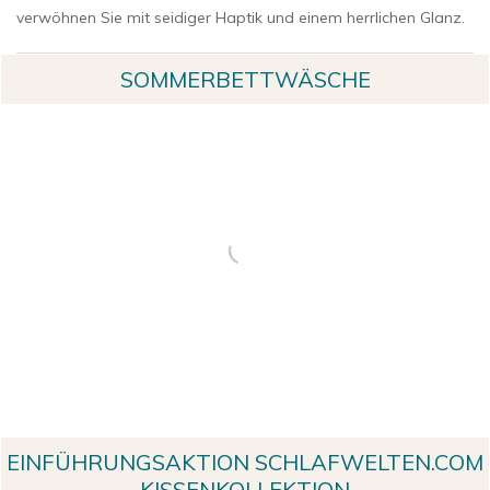
verwöhnen Sie mit seidiger Haptik und einem herrlichen Glanz.
SOMMERBETTWÄSCHE
EINFÜHRUNGSAKTION SCHLAFWELTEN.COM
KISSENKOLLEKTION