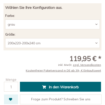
Wählen Sie Ihre Konfiguration aus.
Farbe:
Größe:
119,95 € *
inkl. MwSt.
zzgl. Versandkosten
Kostenfreier Paketversand in DE ab 39,- € Einkaufswert
Menge
In den
Warenkorb
Frage zum Produkt? Schreiben Sie uns