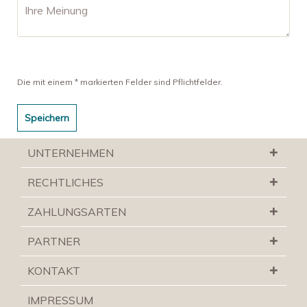
Die mit einem * markierten Felder sind Pflichtfelder.
Speichern
UNTERNEHMEN
RECHTLICHES
ZAHLUNGSARTEN
PARTNER
KONTAKT
IMPRESSUM