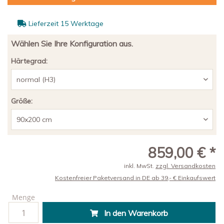
Lieferzeit 15 Werktage
Wählen Sie Ihre Konfiguration aus.
Härtegrad:
Größe:
859,00 € *
inkl. MwSt.
zzgl. Versandkosten
Kostenfreier Paketversand in DE ab 39,- € Einkaufswert
Menge
In den
Warenkorb