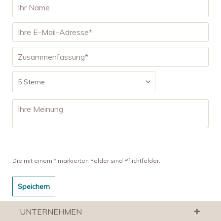
Die mit einem * markierten Felder sind Pflichtfelder.
Speichern
UNTERNEHMEN