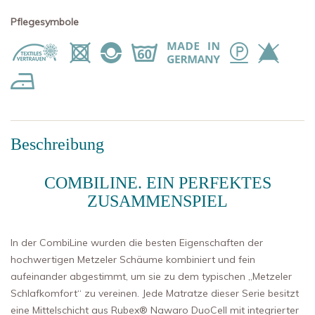
Pflegesymbole
Beschreibung
COMBILINE. EIN PERFEKTES
ZUSAMMENSPIEL
In der CombiLine wurden die besten Eigenschaften der
hochwertigen Metzeler Schäume kombiniert und fein
aufeinander abgestimmt, um sie zu dem typischen „Metzeler
Schlafkomfort“ zu vereinen. Jede Matratze dieser Serie besitzt
eine Mittelschicht aus Rubex® Nawaro DuoCell mit integrierter