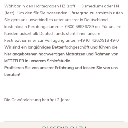
Wählbar in den Härtegraden H2 (soft), H3 (medium) oder H4
(fest). Um den für Sie passenden Härtegrad zu ermitteln rufen
Sie gern uns unverbindlich unter unserer in Deutschland
kostenlosen Beratungsnummer: 0800 58936789 an. Für unsere
Kunden außerhalb Deutschlands steht Ihnen unsere
Festneztnummer zur Verfügung unter: +49 (0) 4262/918 49-0
Wir sind ein langjähriges Bettenfachgeschäft und führen die
hier angebotenen hochwertigen Matratzen und Rahmen von
METZELER in unserem Schlafstudio.
Profitieren Sie von unserer Erfahrung und lassen Sie von uns
beraten!
Die Gewährleistung beträgt 2 Jahre.