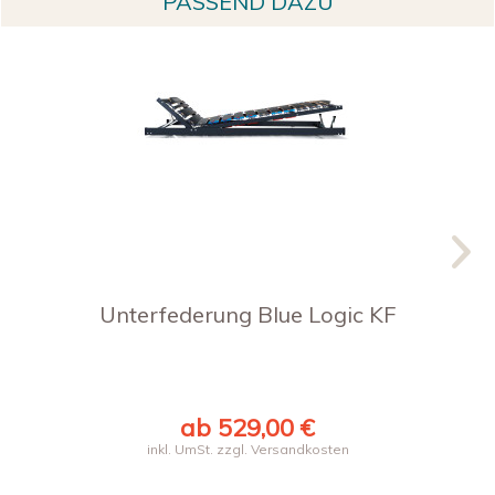
PASSEND DAZU
Unterfederung Blue Logic KF
ab 529,00 €
inkl. UmSt. zzgl. Versandkosten