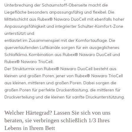
Unterbrechung der Schaumstoff-Oberseite macht die
Liegefläche besonders anpassungsfähig und flexibel. Die
Mittelschicht aus Rubex® Nawaro DuoCell mit ebenfalls hoher
Anpassungsfähigkeit und integrierter Schulter-Komfort-Zone
unterstützt und
entlastet im Zusammenspiel mit der Komfortauflage. Die
querverlaufenden Luftkanäle sorgen für ein ausgeglichenes
Schlafklima. Kombination aus Rubex® Nawaro DuoCell und
Rubex® Nawaro TrioCell.
Der Strukturmix von Rubex® Nawaro DuoCell besteht aus
kleinen und großen Poren, jener von Rubex® Nawaro TrioCell
aus kleinen, mittleren und großen Poren. Dabei sorgen die
großen Poren für perfekte Druckentlastung, die mittleren für
Druckverteilung und die kleinen für sanfte Druckunterstützung.
Welcher Härtegrad? Lassen Sie sich von uns
beraten, sie verbringen schließlich 1/3 Ihres
Lebens in Ihrem Bett